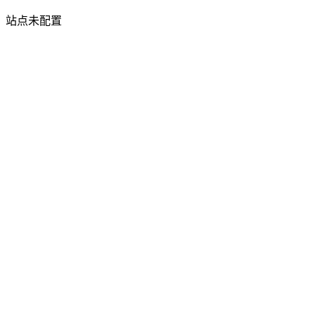
站点未配置