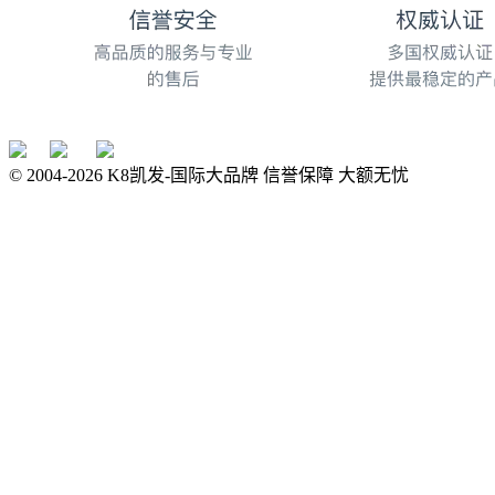
© 2004-
2026
K8凯发-国际大品牌 信誉保障 大额无忧