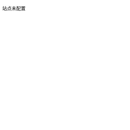
站点未配置